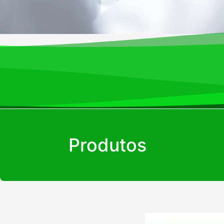
Produtos