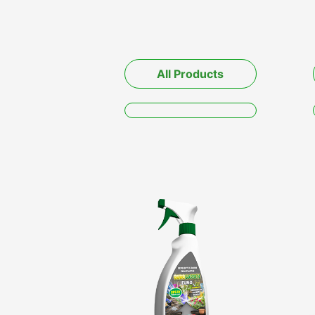
All Products