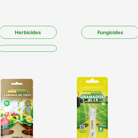
Herbicides
Fungicides