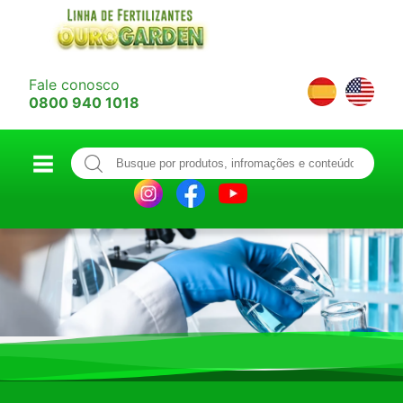
Fale conosco
0800 940 1018