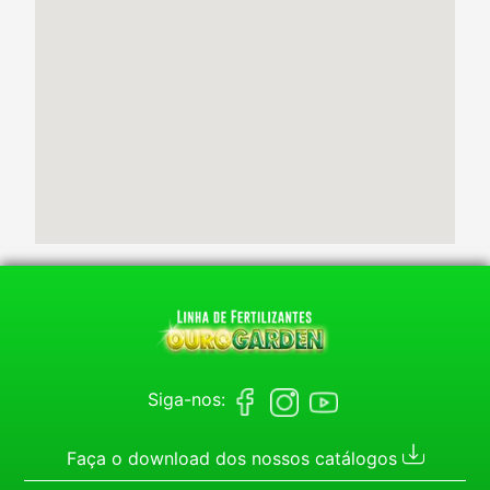
Siga-nos:
Faça o download dos nossos catálogos