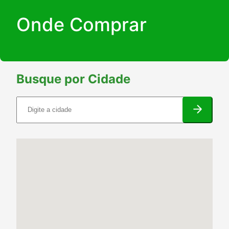
Onde Comprar
Busque por Cidade